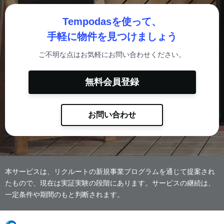
Tempodasを使って、
手軽に物件を見つけましょう
ご不明な点はお気軽にお問い合わせください。
無料会員登録
お問い合わせ
本サービスは、リクルートの新規事業プログラムを通じて提案され
たもので、現在は実証実験の段階にあります。サービスの継続は、
一定条件や期間のもと判断されます。