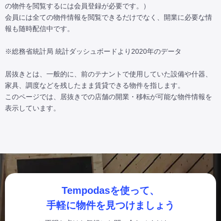
の物件を閲覧するには会員登録が必要です。）

会員には全ての物件情報を閲覧できるだけでなく、開業に必要な情
報も随時配信中です。

※総務省統計局 統計ダッシュボードより2020年のデータ

居抜きとは、一般的に、前のテナントで使用していた設備や什器、
家具、調度などを残したまま賃貸できる物件を指します。

このページでは、居抜きでの店舗の開業・移転が可能な物件情報を
表示しています。
Tempodasを使って、
手軽に物件を見つけましょう