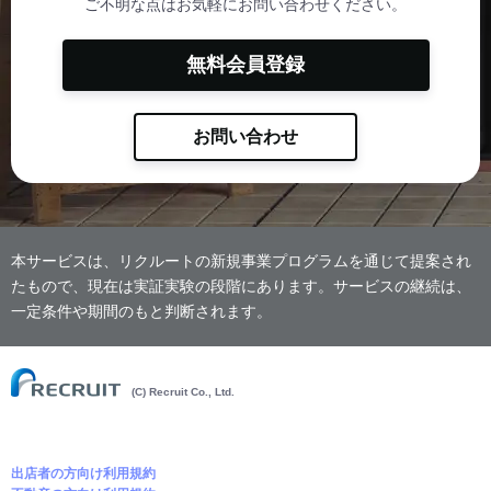
ご不明な点はお気軽にお問い合わせください。
無料会員登録
お問い合わせ
本サービスは、リクルートの新規事業プログラムを通じて提案され
たもので、現在は実証実験の段階にあります。サービスの継続は、
一定条件や期間のもと判断されます。
(C) Recruit Co., Ltd.
出店者の方向け利用規約