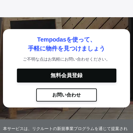
Tempodasを使って、
手軽に物件を見つけましょう
ご不明な点はお気軽にお問い合わせください。
無料会員登録
お問い合わせ
本サービスは、リクルートの新規事業プログラムを通じて提案され