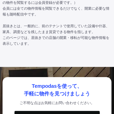
の物件を閲覧するには会員登録が必要です。）

会員には全ての物件情報を閲覧できるだけでなく、開業に必要な情
報も随時配信中です。

居抜きとは、一般的に、前のテナントで使用していた設備や什器、
家具、調度などを残したまま賃貸できる物件を指します。

このページでは、居抜きでの店舗の開業・移転が可能な物件情報を
表示しています。
Tempodasを使って、
手軽に物件を見つけましょう
ご不明な点はお気軽にお問い合わせください。