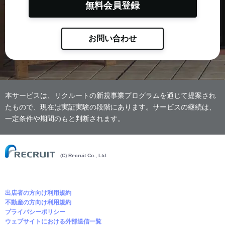
無料会員登録
お問い合わせ
本サービスは、リクルートの新規事業プログラムを通じて提案され
たもので、現在は実証実験の段階にあります。サービスの継続は、
一定条件や期間のもと判断されます。
(C) Recruit Co., Ltd.
出店者の方向け利用規約
不動産の方向け利用規約
プライバシーポリシー
ウェブサイトにおける外部送信一覧