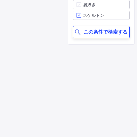
居抜き
スケルトン
この条件で検索する