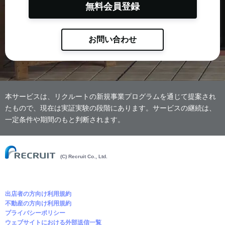
無料会員登録
お問い合わせ
本サービスは、リクルートの新規事業プログラムを通じて提案され
たもので、現在は実証実験の段階にあります。サービスの継続は、
一定条件や期間のもと判断されます。
(C) Recruit Co., Ltd.
出店者の方向け利用規約
不動産の方向け利用規約
プライバシーポリシー
ウェブサイトにおける外部送信一覧