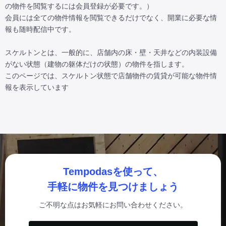
の物件を閲覧するには会員登録が必要です。）

会員には全ての物件情報を閲覧できるだけでなく、開業に必要な情
報も随時配信中です。

スケルトンとは、一般的に、店舗内の床・壁・天井などの内装設備
がない状態（建物の躯体だけの状態）の物件を指します。

このページでは、スケルトン状態で店舗物件の賃貸が可能な物件情
報を表示しています
Tempodasを使って、
手軽に物件を見つけましょう
ご不明な点はお気軽にお問い合わせください。