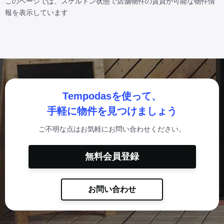
このページでは、スケルトン状態で店舗物件の賃貸が可能な物件情
報を表示しています
Tempodasを使って、
手軽に物件を見つけましょう
ご不明な点はお気軽にお問い合わせください。
無料会員登録
お問い合わせ