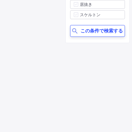
居抜き
スケルトン
この条件で検索する