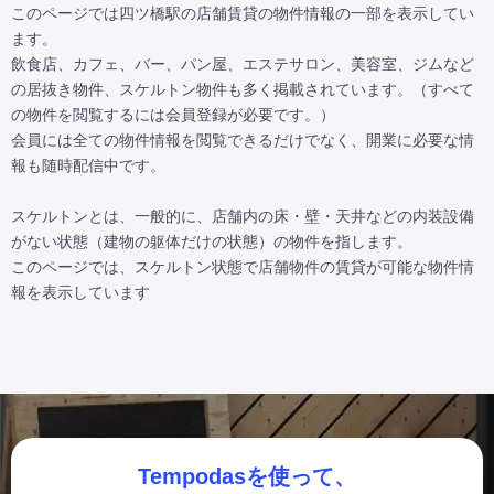
このページでは四ツ橋駅の店舗賃貸の物件情報の一部を表示してい
ます。

飲食店、カフェ、バー、パン屋、エステサロン、美容室、ジムなど
の居抜き物件、スケルトン物件も多く掲載されています。（すべて
の物件を閲覧するには会員登録が必要です。）

会員には全ての物件情報を閲覧できるだけでなく、開業に必要な情
報も随時配信中です。

スケルトンとは、一般的に、店舗内の床・壁・天井などの内装設備
がない状態（建物の躯体だけの状態）の物件を指します。

このページでは、スケルトン状態で店舗物件の賃貸が可能な物件情
報を表示しています
Tempodasを使って、