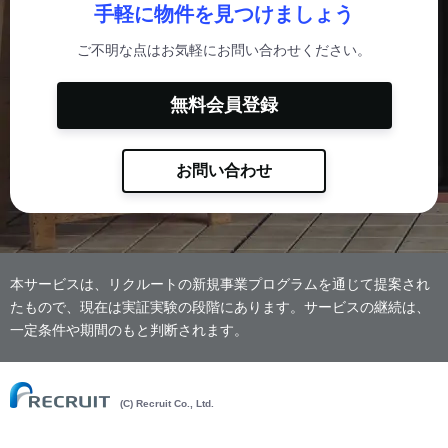
手軽に物件を見つけましょう
ご不明な点はお気軽にお問い合わせください。
無料会員登録
お問い合わせ
本サービスは、リクルートの新規事業プログラムを通じて提案され
たもので、現在は実証実験の段階にあります。サービスの継続は、
一定条件や期間のもと判断されます。
(C) Recruit Co., Ltd.