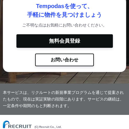
Tempodasを使って、
手軽に物件を見つけましょう
ご不明な点はお気軽にお問い合わせください。
無料会員登録
お問い合わせ
本サービスは、リクルートの新規事業プログラムを通じて提案され
たもので、現在は実証実験の段階にあります。サービスの継続は、
一定条件や期間のもと判断されます。
(C) Recruit Co., Ltd.