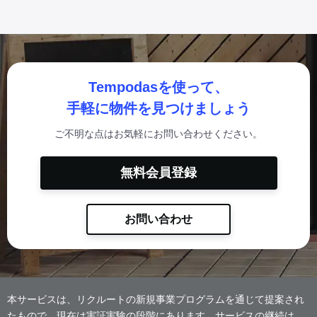
Tempodasを使って、
手軽に物件を見つけましょう
ご不明な点はお気軽にお問い合わせください。
無料会員登録
お問い合わせ
本サービスは、リクルートの新規事業プログラムを通じて提案され
たもので、現在は実証実験の段階にあります。サービスの継続は、