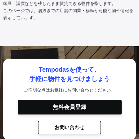
家具、調度などを残したまま賃貸できる物件を指します。

このページでは、居抜きでの店舗の開業・移転が可能な物件情報を
表示しています。
Tempodasを使って、
手軽に物件を見つけましょう
ご不明な点はお気軽にお問い合わせください。
無料会員登録
お問い合わせ