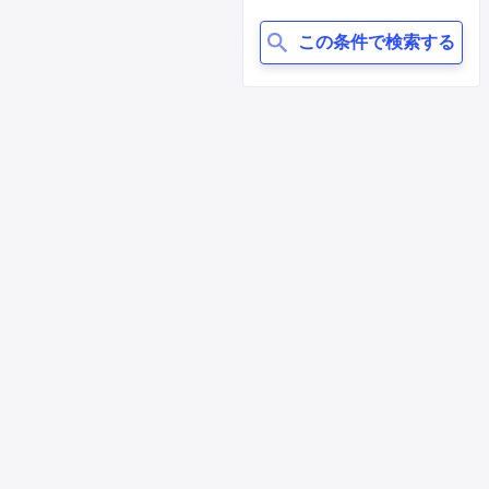
この条件で検索する