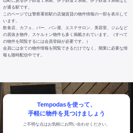
山町にある伊予鉄道１系統、伊予鉄道２系統、伊予鉄道３系統など
が通る駅です。

このページでは警察署前駅の店舗賃貸の物件情報の一部を表示して
います。

飲食店、カフェ、バー、パン屋、エステサロン、美容室、ジムなど
の居抜き物件、スケルトン物件も多く掲載されています。（すべて
の物件を閲覧するには会員登録が必要です。）

会員には全ての物件情報を閲覧できるだけでなく、開業に必要な情
報も随時配信中です。
Tempodasを使って、
手軽に物件を見つけましょう
ご不明な点はお気軽にお問い合わせください。