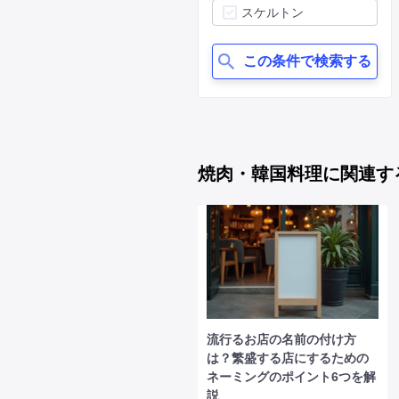
スケルトン
この条件で検索する
焼肉・韓国料理に関連す
流行るお店の名前の付け方
は？繁盛する店にするための
ネーミングのポイント6つを解
説