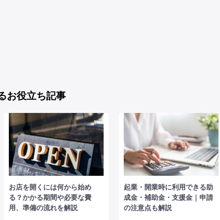
るお役立ち記事
お店を開くには何から始め
起業・開業時に利用できる助
る？かかる期間や必要な費
成金・補助金・支援金｜申請
用、準備の流れを解説
の注意点も解説