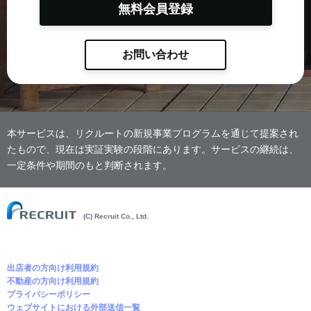
無料会員登録
お問い合わせ
本サービスは、リクルートの新規事業プログラムを通じて提案され
たもので、現在は実証実験の段階にあります。サービスの継続は、
一定条件や期間のもと判断されます。
(C) Recruit Co., Ltd.
出店者の方向け利用規約
不動産の方向け利用規約
プライバシーポリシー
ウェブサイトにおける外部送信一覧