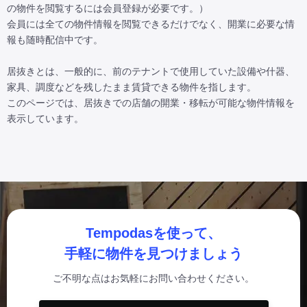
の物件を閲覧するには会員登録が必要です。）

会員には全ての物件情報を閲覧できるだけでなく、開業に必要な情
報も随時配信中です。

居抜きとは、一般的に、前のテナントで使用していた設備や什器、
家具、調度などを残したまま賃貸できる物件を指します。

このページでは、居抜きでの店舗の開業・移転が可能な物件情報を
表示しています。
Tempodasを使って、
手軽に物件を見つけましょう
ご不明な点はお気軽にお問い合わせください。