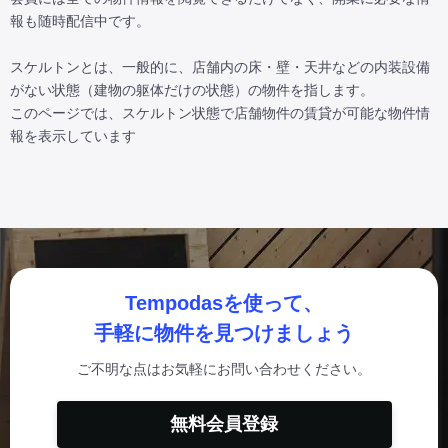
報も随時配信中です。

スケルトンとは、一般的に、店舗内の床・壁・天井などの内装設備
がない状態（建物の躯体だけの状態）の物件を指します。

このページでは、スケルトン状態で店舗物件の賃貸が可能な物件情
報を表示しています
Tempodasを使って、
手軽に物件を見つけましょう
ご不明な点はお気軽にお問い合わせください。
無料会員登録