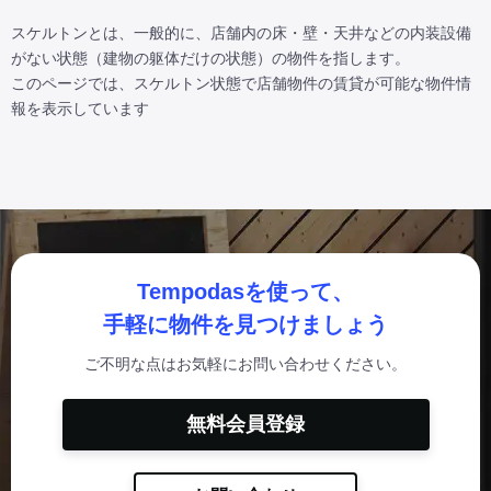
スケルトンとは、一般的に、店舗内の床・壁・天井などの内装設備
がない状態（建物の躯体だけの状態）の物件を指します。

このページでは、スケルトン状態で店舗物件の賃貸が可能な物件情
報を表示しています
Tempodasを使って、
手軽に物件を見つけましょう
ご不明な点はお気軽にお問い合わせください。
無料会員登録