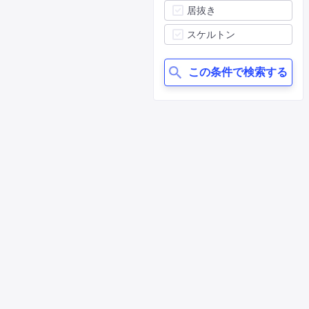
居抜き
スケルトン
この条件で検索する