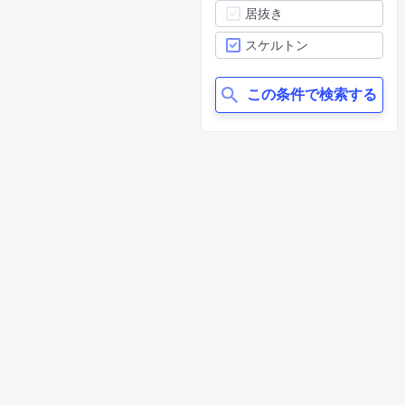
居抜き
スケルトン
この条件で検索する