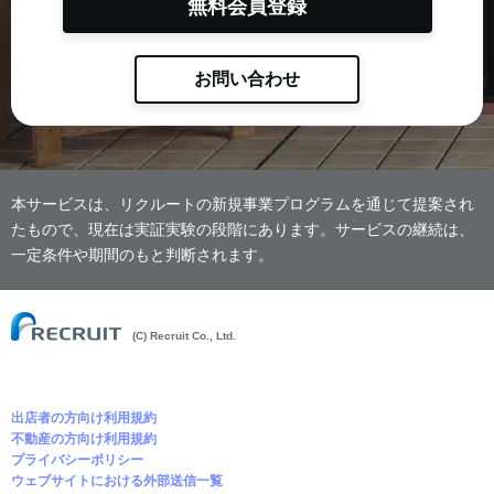
無料会員登録
お問い合わせ
本サービスは、リクルートの新規事業プログラムを通じて提案され
たもので、現在は実証実験の段階にあります。サービスの継続は、
一定条件や期間のもと判断されます。
(C) Recruit Co., Ltd.
出店者の方向け利用規約
不動産の方向け利用規約
プライバシーポリシー
ウェブサイトにおける外部送信一覧