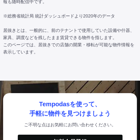
報も随時配信中です。

※総務省統計局 統計ダッシュボードより2020年のデータ

居抜きとは、一般的に、前のテナントで使用していた設備や什器、
家具、調度などを残したまま賃貸できる物件を指します。

このページでは、居抜きでの店舗の開業・移転が可能な物件情報を
表示しています。
Tempodasを使って、
手軽に物件を見つけましょう
ご不明な点はお気軽にお問い合わせください。