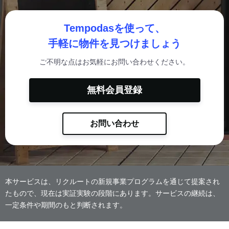
Tempodasを使って、
手軽に物件を見つけましょう
ご不明な点はお気軽にお問い合わせください。
無料会員登録
お問い合わせ
本サービスは、リクルートの新規事業プログラムを通じて提案され
たもので、現在は実証実験の段階にあります。サービスの継続は、
一定条件や期間のもと判断されます。