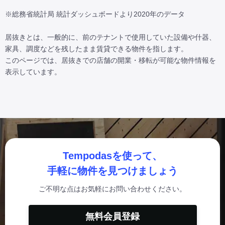
※総務省統計局 統計ダッシュボードより2020年のデータ

居抜きとは、一般的に、前のテナントで使用していた設備や什器、
家具、調度などを残したまま賃貸できる物件を指します。

このページでは、居抜きでの店舗の開業・移転が可能な物件情報を
表示しています。
Tempodasを使って、
手軽に物件を見つけましょう
ご不明な点はお気軽にお問い合わせください。
無料会員登録