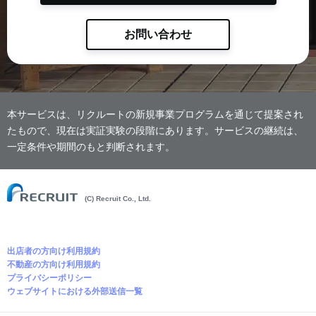
お問い合わせ
本サービスは、リクルートの新規事業プログラムを通じて提案され
たもので、現在は実証実験の段階にあります。サービスの継続は、
一定条件や期間のもと判断されます。
(C) Recruit Co., Ltd.
出店者の方向け利用規約
不動産の方向け利用規約
プライバシーポリシー
ウェブサイトにおける外部送信一覧